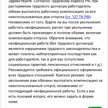
Здравствуйте. Согласно Трудовому кодексу РФ, при
расторжении трудового договора работодатель
обязан выплатить работнику компенсацию за все
неиспользованные дни отпуска (
ст. 127 ТК РФ
).
Независимо от того, будете ли вы после увольнения
работать неофициально, расчет при увольнении
должен быть произведен в полном объеме, включая
компенсацию отпуска. Обратите внимание, что
неофициальная работа (без трудового договора)
является нарушением трудового законодательства и
может повлечь неблагоприятные последствия как
для работодателя, так и для вас (отсутствие
социальных гарантий, пенсионных отчислений и т.д.).
Рекомендуется требовать официального оформления
всех трудовых отношений. Краткое резюме: при
увольнении вам обязаны выплатить компенсацию за
неиспользованный отпуск, независимо от
последующей неофициальной работы. Если у вас
есть похожий вопрос, его можно задать в форме
ниже.