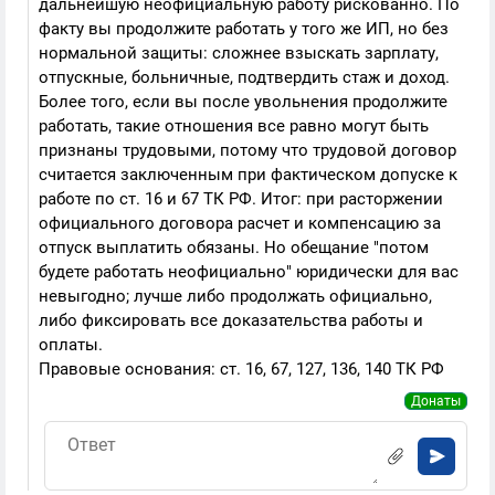
дальнейшую неофициальную работу рискованно. По
факту вы продолжите работать у того же ИП, но без
нормальной защиты: сложнее взыскать зарплату,
отпускные, больничные, подтвердить стаж и доход.
Более того, если вы после увольнения продолжите
работать, такие отношения все равно могут быть
признаны трудовыми, потому что трудовой договор
считается заключенным при фактическом допуске к
работе по ст. 16 и 67 ТК РФ. Итог: при расторжении
официального договора расчет и компенсацию за
отпуск выплатить обязаны. Но обещание "потом
будете работать неофициально" юридически для вас
невыгодно; лучше либо продолжать официально,
либо фиксировать все доказательства работы и
оплаты.
Правовые основания: ст. 16, 67, 127, 136, 140 ТК РФ
Донаты