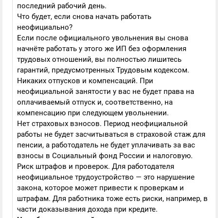
последний рабочий день.
Что будет, если снова начать работать
неофициально?
Если после официального увольнения вы снова
начнёте работать у этого же ИП без оформления
трудовых отношений, вы полностью лишитесь
гарантий, предусмотренных Трудовым кодексом.
Никаких отпусков и компенсаций. При
неофициальной занятости у вас не будет права на
оплачиваемый отпуск и, соответственно, на
компенсацию при следующем увольнении.
Нет страховых взносов. Период неофициальной
работы не будет засчитываться в страховой стаж для
пенсии, а работодатель не будет уплачивать за вас
взносы в Социальный фонд России и налоговую.
Риск штрафов и проверок. Для работодателя
неофициальное трудоустройство — это нарушение
закона, которое может привести к проверкам и
штрафам. Для работника тоже есть риски, например, в
части доказывания дохода при кредите.