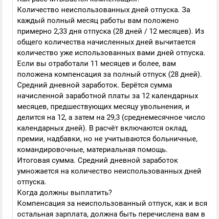
Количество неиспользованных дней отпуска. За
каждый полный месяц работы вам положено
примерно 2,33 дня отпуска (28 дней / 12 месяцев). Из
общего количества начисленных дней вычитается
количество уже использованных вами дней отпуска.
Если вы отработали 11 месяцев и более, вам
положена компенсация за полный отпуск (28 дней).
Средний дневной заработок. Берётся сумма
начисленной заработной платы за 12 календарных
месяцев, предшествующих месяцу увольнения, и
делится на 12, а затем на 29,3 (среднемесячное число
календарных дней). В расчёт включаются оклад,
премии, надбавки, но не учитываются больничные,
командировочные, материальная помощь.
Итоговая сумма. Средний дневной заработок
умножается на количество неиспользованных дней
отпуска.
Когда должны выплатить?
Компенсация за неиспользованный отпуск, как и вся
остальная зарплата, должна быть перечислена вам в