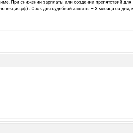
жиме. При снижении зарплаты или создании препятствий для
спекция.рф) . Срок для судебной защиты – 3 месяца со дня, 