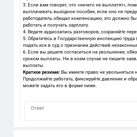
3. Если вам говорят, что «ничего не выплатят», п
выплачивать выходное пособие, если оно не пред
работодатель обещал компенсацию, это должно бы
работать и получать зарплату.
4. Ведите аудиозапись разговоров, сохраняйте пере
5. Обратитесь в Государственную инспекцию труда
подать иск в суд о признании действий незаконны
6. Если вы решите согласиться на увольнение, обя
сроком выплаты. Ни в коем случае не пишите заяв
выплаты.
Краткое резюме:
Вы имеете право не увольняться н
Продолжайте работать, фиксируйте давление и обр
можете задать его в форме ниже.