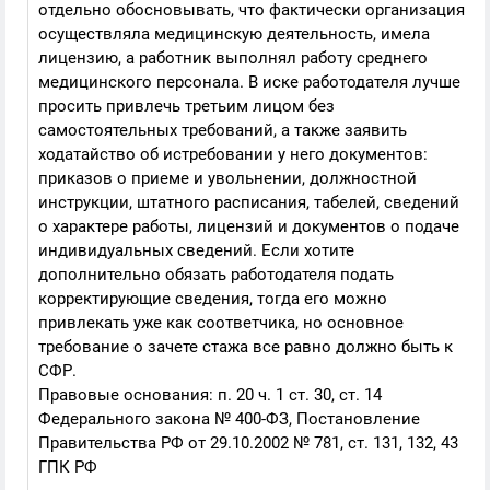
отдельно обосновывать, что фактически организация
осуществляла медицинскую деятельность, имела
лицензию, а работник выполнял работу среднего
медицинского персонала. В иске работодателя лучше
просить привлечь третьим лицом без
самостоятельных требований, а также заявить
ходатайство об истребовании у него документов:
приказов о приеме и увольнении, должностной
инструкции, штатного расписания, табелей, сведений
о характере работы, лицензий и документов о подаче
индивидуальных сведений. Если хотите
дополнительно обязать работодателя подать
корректирующие сведения, тогда его можно
привлекать уже как соответчика, но основное
требование о зачете стажа все равно должно быть к
СФР.
Правовые основания: п. 20 ч. 1 ст. 30, ст. 14
Федерального закона № 400-ФЗ, Постановление
Правительства РФ от 29.10.2002 № 781, ст. 131, 132, 43
ГПК РФ