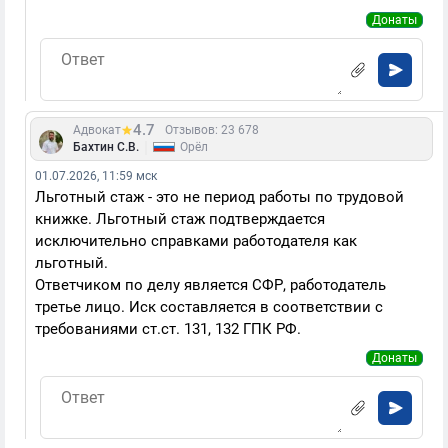
Донаты
4.7
Адвокат
Отзывов: 23 678
|
Бахтин С.В.
Орёл
01.07.2026, 11:59 мск
Льготный стаж - это не период работы по трудовой
книжке. Льготный стаж подтверждается
исключительно справками работодателя как
льготный.
Ответчиком по делу является СФР, работодатель
третье лицо. Иск составляется в соответствии с
требованиями ст.ст. 131, 132 ГПК РФ.
Донаты